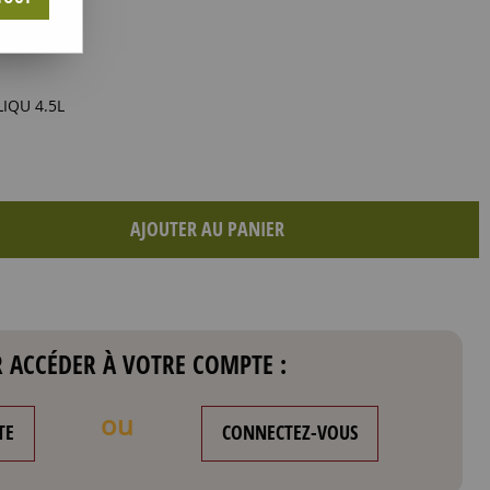
IQU 4.5L
AJOUTER AU PANIER
 ACCÉDER À VOTRE COMPTE :
ou
TE
CONNECTEZ-VOUS