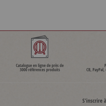
Catalogue en ligne de près de
3000 références produits
CB, PayPal,
S'inscrire 