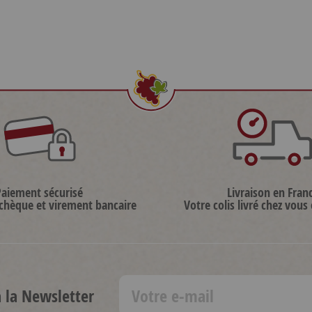
Paiement sécurisé
Livraison en Fran
 chèque et virement bancaire
Votre colis livré chez vous
à la Newsletter