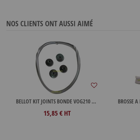
NOS CLIENTS ONT AUSSI AIMÉ
BELLOT KIT JOINTS BONDE VOG210 4.5L + 4 VOLANTS PVC
15,85 €
HT