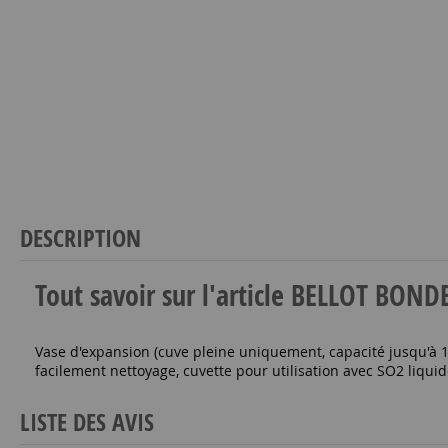
DESCRIPTION
Tout savoir sur l'article BELLOT BO
Vase d'expansion (cuve pleine uniquement, capacité jusqu'à
facilement nettoyage, cuvette pour utilisation avec SO2 liqu
LISTE DES AVIS