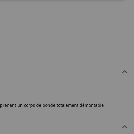
comprenant un corps de bonde totalement démontable