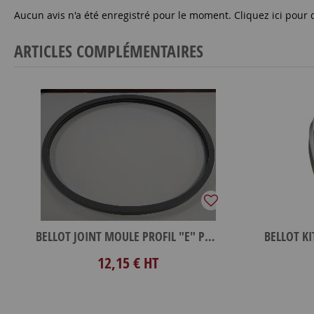
Aucun avis n'a été enregistré pour le moment.
Cliquez ici pour 
ARTICLES COMPLÉMENTAIRES
BELLOT JOINT MOULE PROFIL "E" POUR BONDE VOG210 4.5L
12,15 €
HT