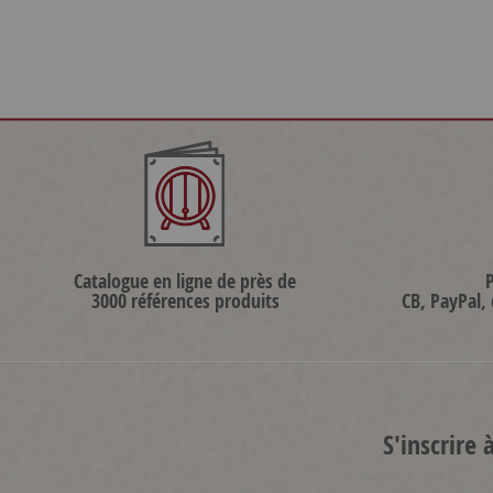
Catalogue en ligne de près de
3000 références produits
CB, PayPal,
S'inscrire 