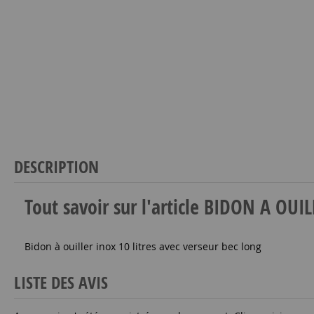
DESCRIPTION
Tout savoir sur l'article BIDON A OU
Bidon à ouiller inox 10 litres avec verseur bec long
LISTE DES AVIS