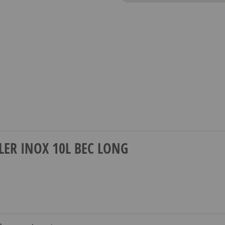
ILLER INOX 10L BEC LONG