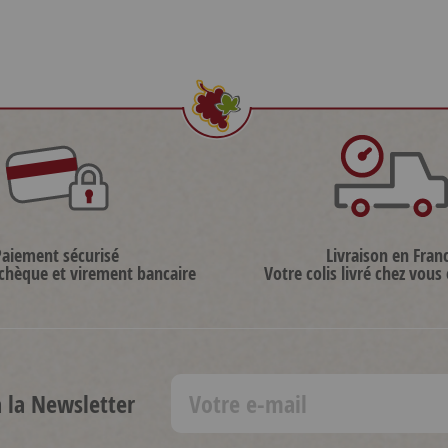
Paiement sécurisé
Livraison en Fran
 chèque et virement bancaire
Votre colis livré chez vous
à la Newsletter