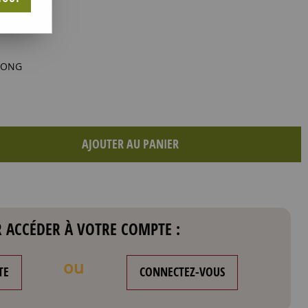
 LONG
AJOUTER AU PANIER
 ACCÉDER À VOTRE COMPTE :
ou
TE
CONNECTEZ-VOUS