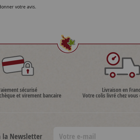
donner votre avis.
Paiement sécurisé
Livraison en Fran
 chèque et virement bancaire
Votre colis livré chez vous
à la Newsletter