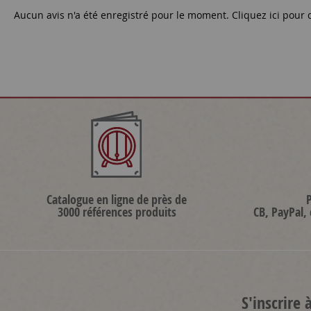
Aucun avis n'a été enregistré pour le moment.
Cliquez ici pour 
Catalogue en ligne de près de
3000 références produits
CB, PayPal,
S'inscrire 