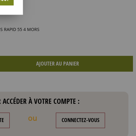
S RAPID 55 4 MORS
AJOUTER AU PANIER
 ACCÉDER À VOTRE COMPTE :
ou
TE
CONNECTEZ-VOUS