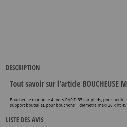
DESCRIPTION
Tout savoir sur l'article BOUCHEUS
Boucheuse manuelle 4 mors RAPID 55 sur pieds, pour bouteill
support bouteille), pour bouchons diamètre maxi 28 x 
LISTE DES AVIS