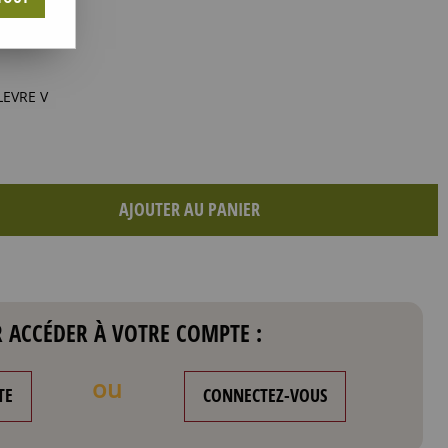
EVRE V
AJOUTER AU PANIER
 ACCÉDER À VOTRE COMPTE :
ou
TE
CONNECTEZ-VOUS