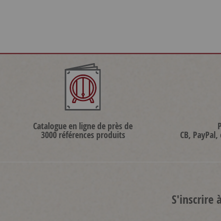
Catalogue en ligne de près de
3000 références produits
CB, PayPal,
S'inscrire 