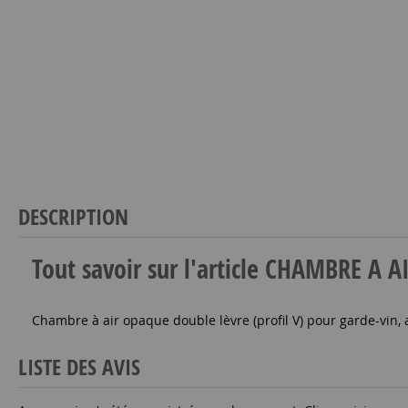
DESCRIPTION
Tout savoir sur l'article CHAMBRE A
Chambre à air opaque double lèvre (profil V) pour garde-vin,
LISTE DES AVIS