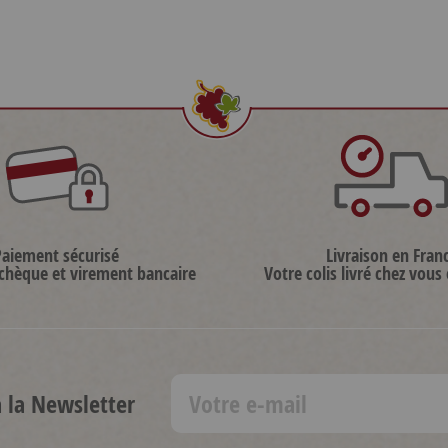
Paiement sécurisé
Livraison en Fran
 chèque et virement bancaire
Votre colis livré chez vous
à la Newsletter