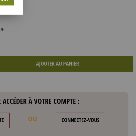
UE
AJOUTER AU PANIER
 ACCÉDER À VOTRE COMPTE :
ou
TE
CONNECTEZ-VOUS