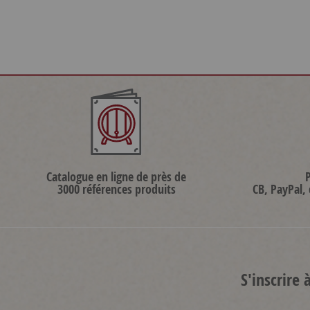
Catalogue en ligne de près de
3000 références produits
CB, PayPal,
S'inscrire 