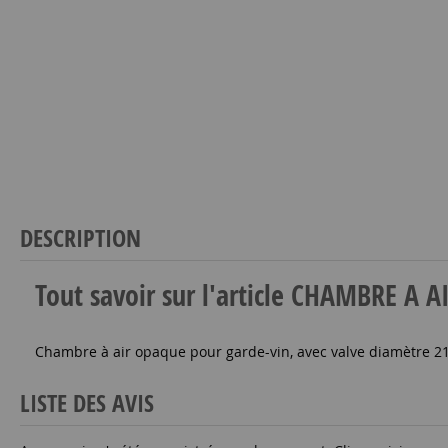
DESCRIPTION
Tout savoir sur l'article CHAMBRE 
Chambre à air opaque pour garde-vin, avec valve diamètre 2
LISTE DES AVIS