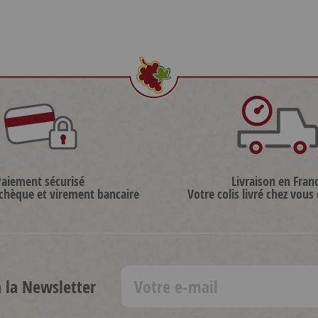
Paiement sécurisé
Livraison en Fran
 chèque et virement bancaire
Votre colis livré chez vous
à la Newsletter