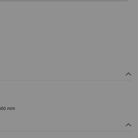
2660 mm