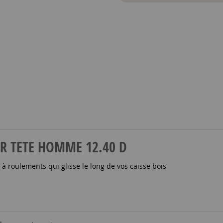
MER TETE HOMME 12.40 D
à roulements qui glisse le long de vos caisse bois