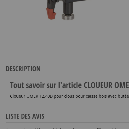
DESCRIPTION
Tout savoir sur l'article CLOUEUR O
Cloueur OMER 12.40D pour clous pour caisse bois avec butée 
LISTE DES AVIS