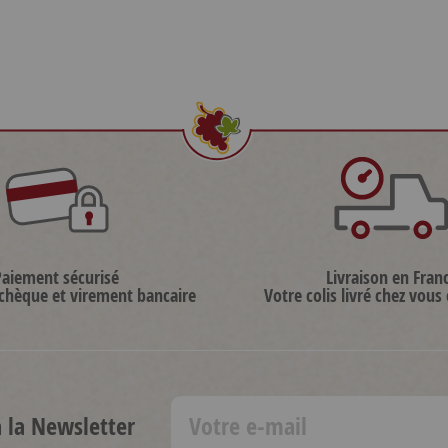
Paiement sécurisé
Livraison en Fran
 chèque et virement bancaire
Votre colis livré chez vous
à la Newsletter