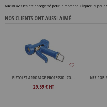
Aucun avis n'a été enregistré pour le moment.
Cliquez ici pour 
NOS CLIENTS ONT AUSSI AIMÉ
PISTOLET ARROSAGE PROFESSIO. COLLEC
NEZ ROBI
29,59 €
HT