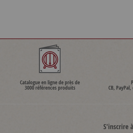
Catalogue en ligne de près de
3000 références produits
CB, PayPal,
S'inscrire 