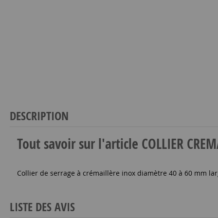
DESCRIPTION
Tout savoir sur l'article COLLIER CR
Collier de serrage à crémaillère inox diamètre 40 à 60 mm lar
LISTE DES AVIS