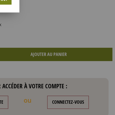
X
AJOUTER AU PANIER
 ACCÉDER À VOTRE COMPTE :
ou
TE
CONNECTEZ-VOUS