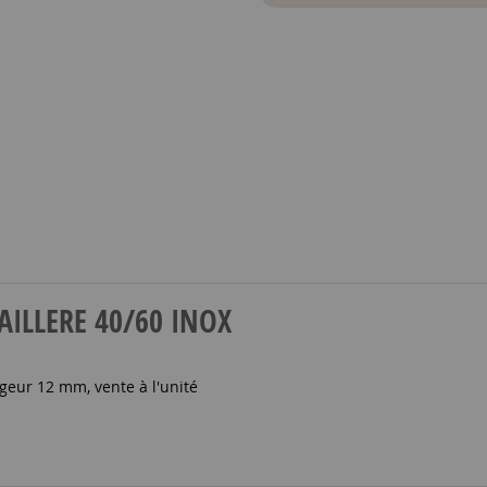
EMAILLERE 40/60 INOX
geur 12 mm, vente à l'unité