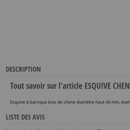
DESCRIPTION
Tout savoir sur l'article ESQUIVE C
Esquive à barrique bois de chene diamètre haut 40 mm, dia
LISTE DES AVIS