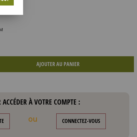
MM
AJOUTER AU PANIER
 ACCÉDER À VOTRE COMPTE :
ou
TE
CONNECTEZ-VOUS