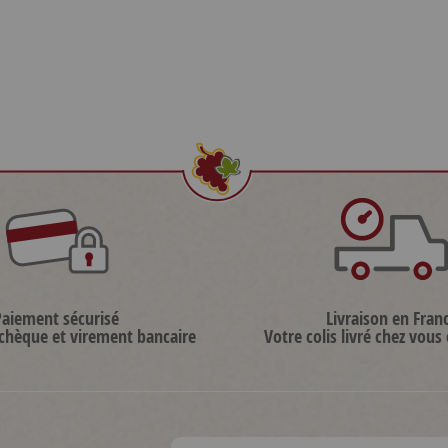
Paiement sécurisé
Livraison en Fran
 chèque et virement bancaire
Votre colis livré chez vous