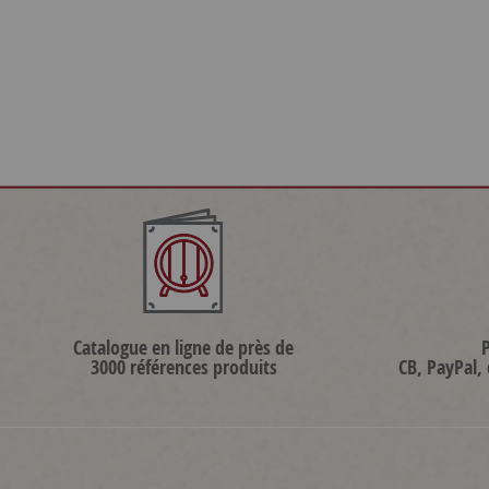
Catalogue en ligne de près de
3000 références produits
CB, PayPal,