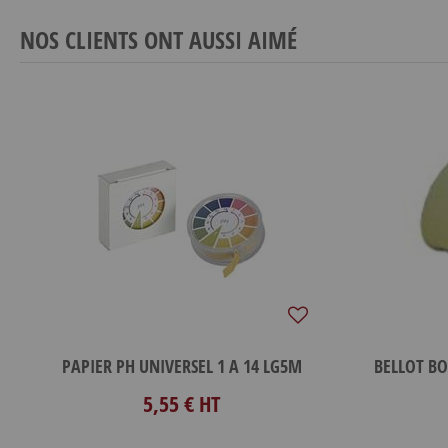
NOS CLIENTS ONT AUSSI AIMÉ
PAPIER PH UNIVERSEL 1 A 14 LG5M
BELLOT BO
5,55 €
HT