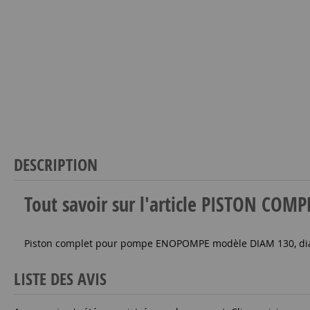
DESCRIPTION
Tout savoir sur l'article PISTON C
Piston complet pour pompe ENOPOMPE modèle DIAM 130, d
LISTE DES AVIS