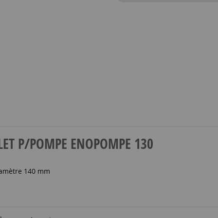
OMPLET P/POMPE ENOPOMPE 130
iamètre 140 mm