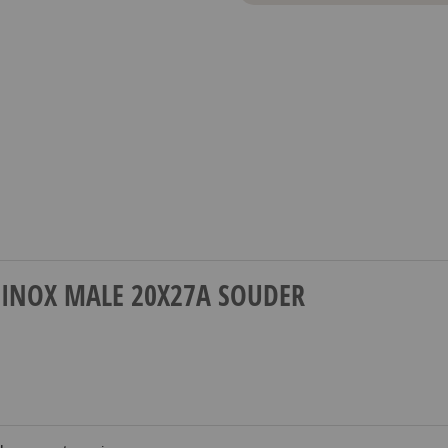
AS INOX MALE 20X27A SOUDER