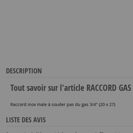
DESCRIPTION
Tout savoir sur l'article RACCORD G
Raccord inox male à souder pas du gas 3/4" (20 x 27)
LISTE DES AVIS