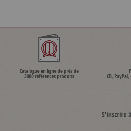
Catalogue en ligne de près de
3000 références produits
CB, PayPal,
S'inscrire 