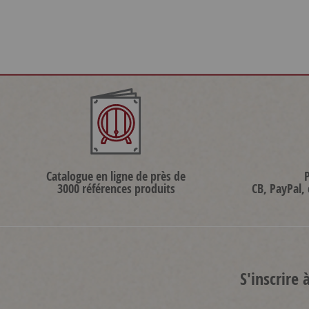
Catalogue en ligne de près de
3000 références produits
CB, PayPal,
S'inscrire 