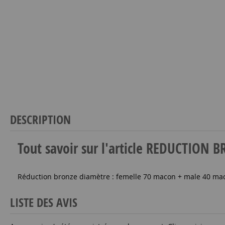
DESCRIPTION
Tout savoir sur l'article REDUCTIO
Réduction bronze diamètre : femelle 70 macon + male 40 mac
LISTE DES AVIS