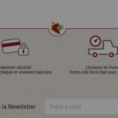
Paiement sécurisé
Livraison en Fran
 chèque et virement bancaire
Votre colis livré chez vous
à la Newsletter