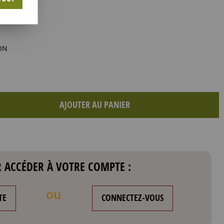
ON
AJOUTER AU PANIER
 ACCÉDER À VOTRE COMPTE :
ou
TE
CONNECTEZ-VOUS