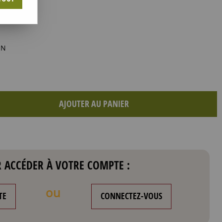
ON
AJOUTER AU PANIER
 ACCÉDER À VOTRE COMPTE :
ou
TE
CONNECTEZ-VOUS