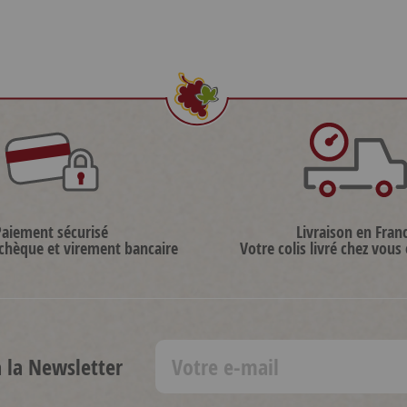
Paiement sécurisé
Livraison en Fran
 chèque et virement bancaire
Votre colis livré chez vous
à la Newsletter