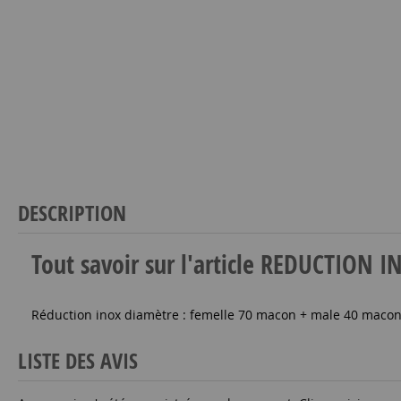
DESCRIPTION
Tout savoir sur l'article REDUCTIO
Réduction inox diamètre : femelle 70 macon + male 40 macon 
LISTE DES AVIS