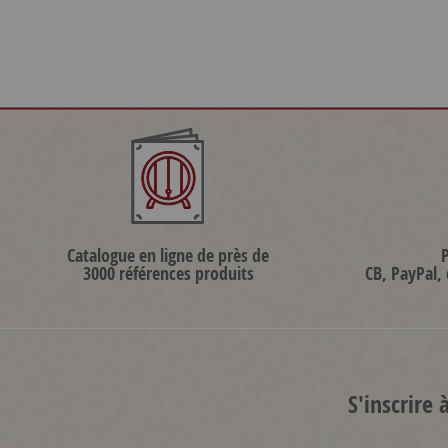
Catalogue en ligne de près de
3000 références produits
CB, PayPal,
S'inscrire 