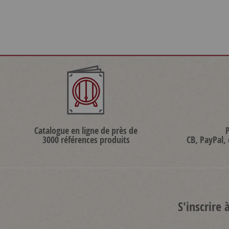
Catalogue en ligne de près de
3000 références produits
CB, PayPal,
S'inscrire 