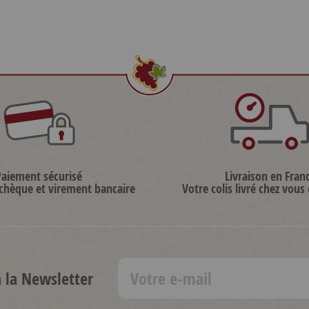
Paiement sécurisé
Livraison en Fran
 chèque et virement bancaire
Votre colis livré chez vous
à la Newsletter