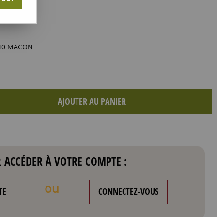
M40 MACON
AJOUTER AU PANIER
 ACCÉDER À VOTRE COMPTE :
ou
TE
CONNECTEZ-VOUS