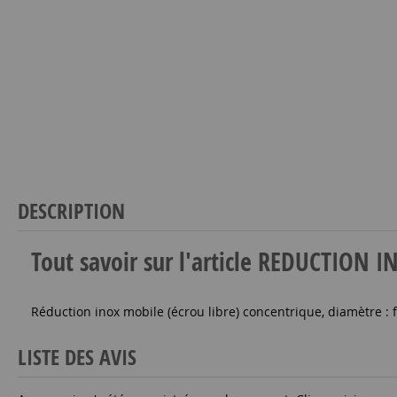
DESCRIPTION
Tout savoir sur l'article REDUCTIO
Réduction inox mobile (écrou libre) concentrique, diamètre :
LISTE DES AVIS