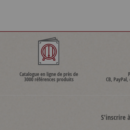
Catalogue en ligne de près de
3000 références produits
CB, PayPal,
S'inscrire 