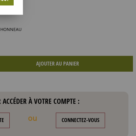
ICHONNEAU
AJOUTER AU PANIER
 ACCÉDER À VOTRE COMPTE :
ou
TE
CONNECTEZ-VOUS