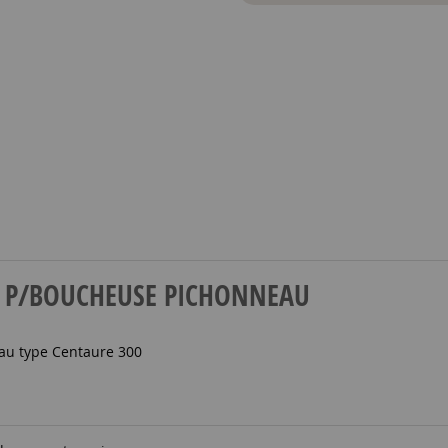
BRAS P/BOUCHEUSE PICHONNEAU
au type Centaure 300