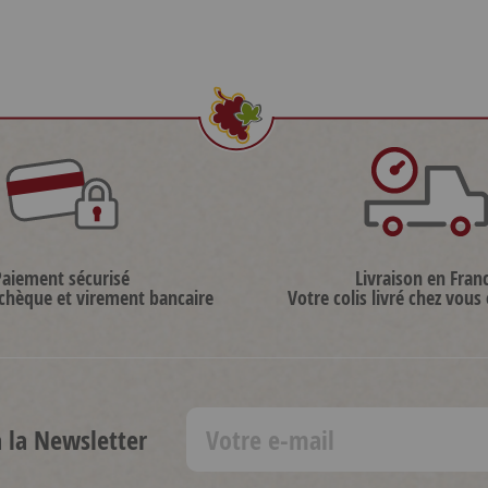
Paiement sécurisé
Livraison en Fran
 chèque et virement bancaire
Votre colis livré chez vous
à la Newsletter