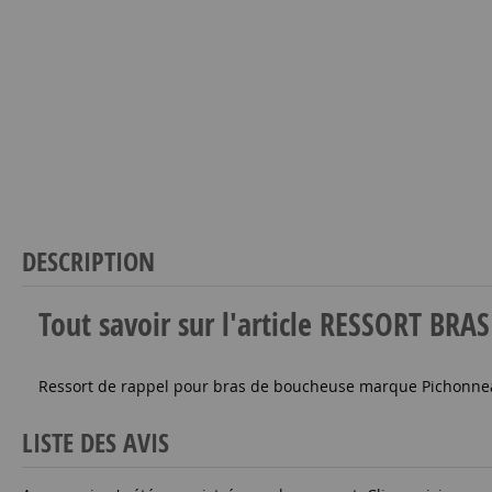
DESCRIPTION
Tout savoir sur l'article RESSORT 
Ressort de rappel pour bras de boucheuse marque Pichonne
LISTE DES AVIS