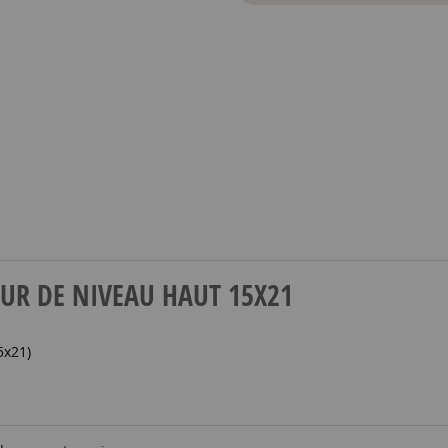
ETOUR DE NIVEAU HAUT 15X21
5x21)