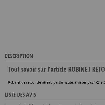
DESCRIPTION
Tout savoir sur l'article ROBINET R
Robinet de retour de niveau partie haute, à visser pas 1/2" (1
LISTE DES AVIS