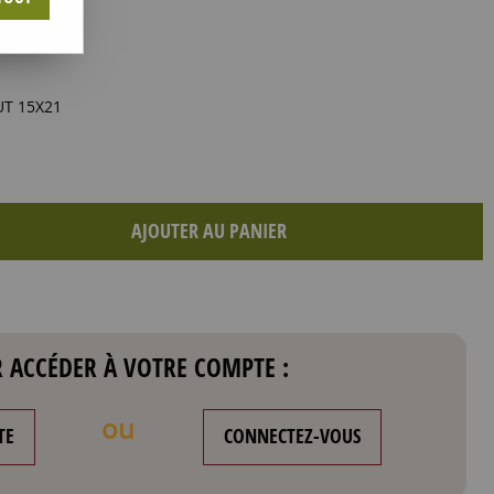
T 15X21
AJOUTER AU PANIER
 ACCÉDER À VOTRE COMPTE :
ou
TE
CONNECTEZ-VOUS