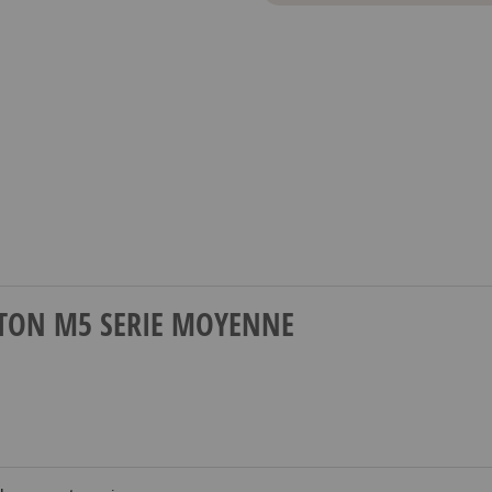
LAITON M5 SERIE MOYENNE