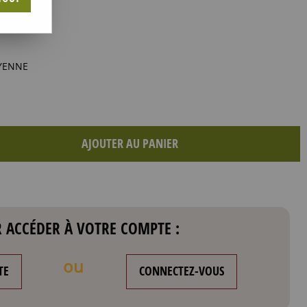
YENNE
AJOUTER AU PANIER
 ACCÉDER À VOTRE COMPTE :
ou
TE
CONNECTEZ-VOUS