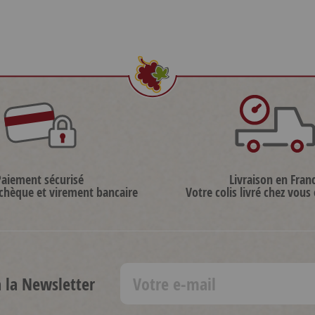
Paiement sécurisé
Livraison en Fran
 chèque et virement bancaire
Votre colis livré chez vous
à la Newsletter