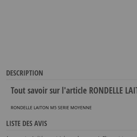
DESCRIPTION
Tout savoir sur l'article RONDELLE 
RONDELLE LAITON M5 SERIE MOYENNE
LISTE DES AVIS