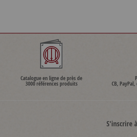
Catalogue en ligne de près de
3000 références produits
CB, PayPal,
S'inscrire 