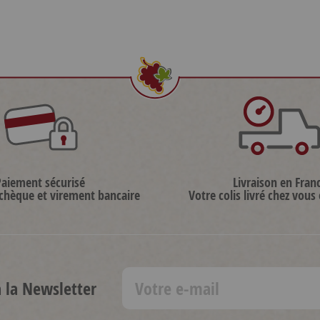
Paiement sécurisé
Livraison en Fran
 chèque et virement bancaire
Votre colis livré chez vous
à la Newsletter