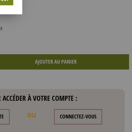
3
AJOUTER AU PANIER
 ACCÉDER À VOTRE COMPTE :
ou
TE
CONNECTEZ-VOUS