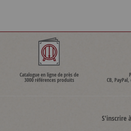
Catalogue en ligne de près de
3000 références produits
CB, PayPal,
S'inscrire 