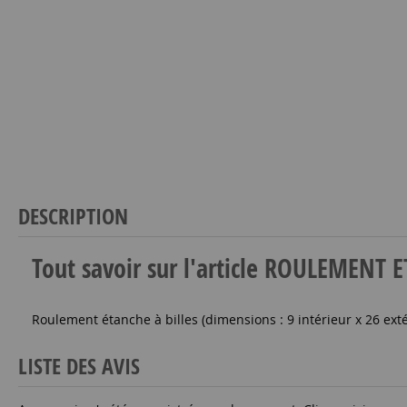
DESCRIPTION
Tout savoir sur l'article ROULEMENT
Roulement étanche à billes (dimensions : 9 intérieur x 26 ext
LISTE DES AVIS