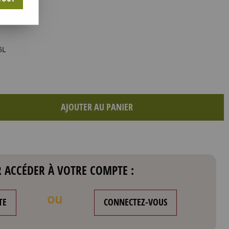
5L
AJOUTER AU PANIER
 ACCÉDER À VOTRE COMPTE :
ou
TE
CONNECTEZ-VOUS