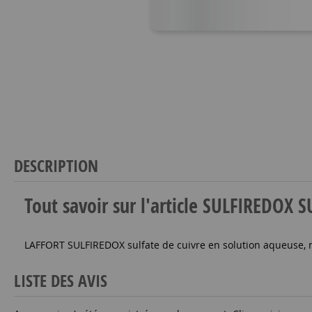
DESCRIPTION
Tout savoir sur l'article SULFIREDOX 
LAFFORT SULFIREDOX sulfate de cuivre en solution aqueuse, ré
LISTE DES AVIS