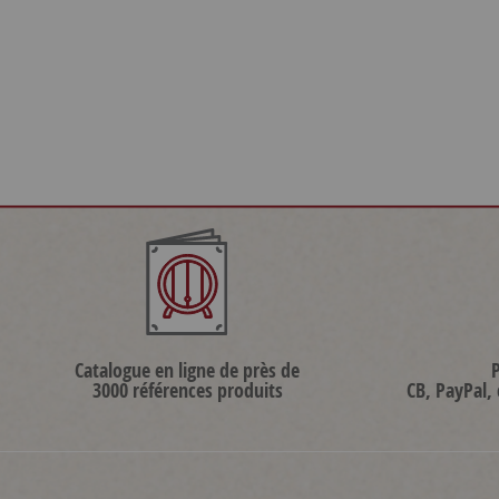
Catalogue en ligne de près de
3000 références produits
CB, PayPal,