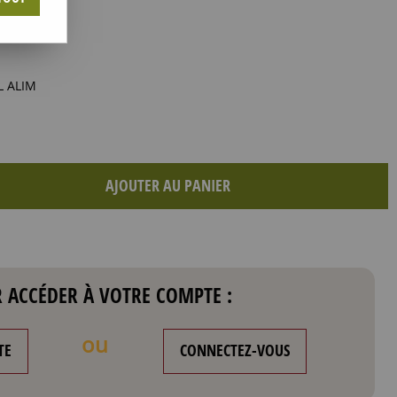
L ALIM
AJOUTER AU PANIER
 ACCÉDER À VOTRE COMPTE :
ou
TE
CONNECTEZ-VOUS