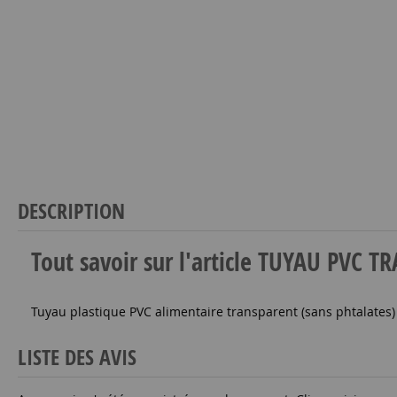
DESCRIPTION
Tout savoir sur l'article TUYAU PVC
Tuyau plastique PVC alimentaire transparent (sans phtalates)
LISTE DES AVIS