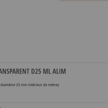
 TRANSPARENT D25 ML ALIM
 diamètre 25 mm intérieur (le mètre)