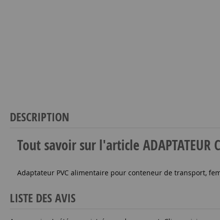
DESCRIPTION
Tout savoir sur l'article ADAPTATE
Adaptateur PVC alimentaire pour conteneur de transport, femel
LISTE DES AVIS