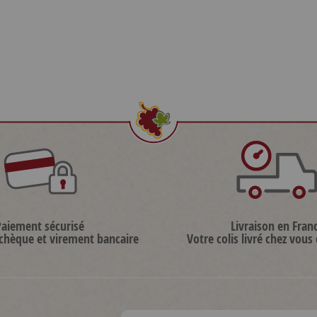
Paiement sécurisé
Livraison en Fran
 chèque et virement bancaire
Votre colis livré chez vous