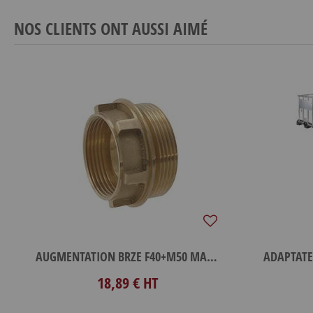
NOS CLIENTS ONT AUSSI AIMÉ
AUGMENTATION BRZE F40+M50 MACON
18,89 €
HT