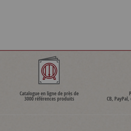
Catalogue en ligne de près de
3000 références produits
CB, PayPal,