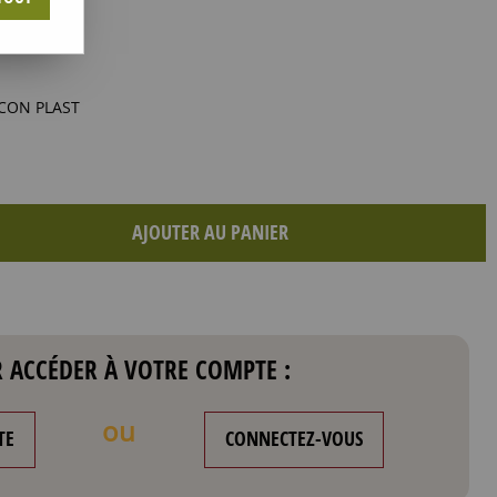
CON PLAST
AJOUTER AU PANIER
 ACCÉDER À VOTRE COMPTE :
ou
TE
CONNECTEZ-VOUS