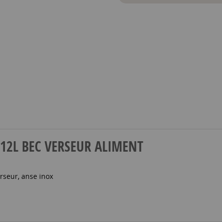
UE 12L BEC VERSEUR ALIMENT
rseur, anse inox