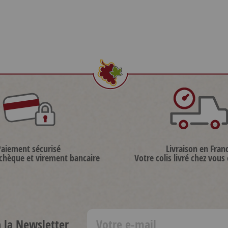
Paiement sécurisé
Livraison en Fran
 chèque et virement bancaire
Votre colis livré chez vous
à la Newsletter