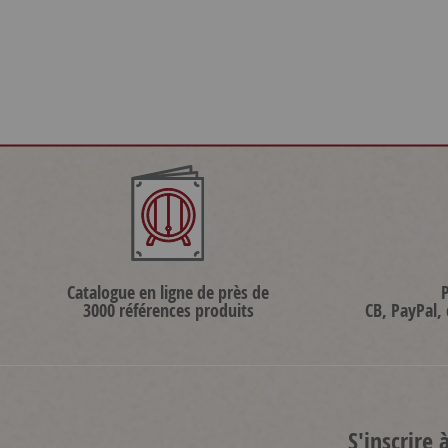
Catalogue en ligne de près de
3000 références produits
CB, PayPal,
S'inscrire 