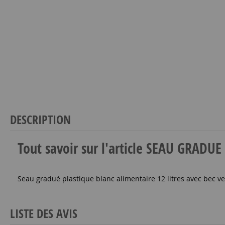
DESCRIPTION
Tout savoir sur l'article SEAU GRAD
Seau gradué plastique blanc alimentaire 12 litres avec bec ve
LISTE DES AVIS