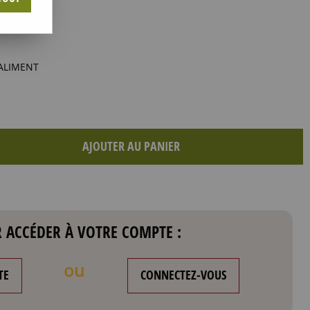
ALIMENT
AJOUTER AU PANIER
 ACCÉDER À VOTRE COMPTE :
ou
TE
CONNECTEZ-VOUS