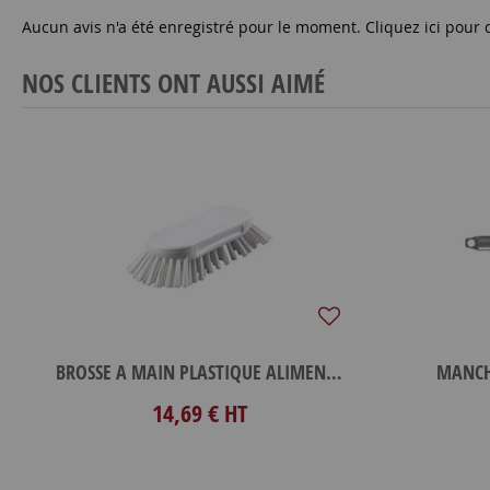
Aucun avis n'a été enregistré pour le moment.
Cliquez ici pour 
NOS CLIENTS ONT AUSSI AIMÉ
BROSSE A MAIN PLASTIQUE ALIMENTAIRE
MANCHE
14,69 €
HT